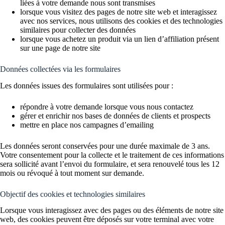
liées à votre demande nous sont transmises
lorsque vous visitez des pages de notre site web et interagissez
avec nos services, nous utilisons des cookies et des technologies
similaires pour collecter des données
lorsque vous achetez un produit via un lien d’affiliation présent
sur une page de notre site
Données collectées via les formulaires
Les données issues des formulaires sont utilisées pour :
répondre à votre demande lorsque vous nous contactez
gérer et enrichir nos bases de données de clients et prospects
mettre en place nos campagnes d’emailing
Les données seront conservées pour une durée maximale de 3 ans.
Votre consentement pour la collecte et le traitement de ces informations
sera sollicité avant l’envoi du formulaire, et sera renouvelé tous les 12
mois ou révoqué à tout moment sur demande.
Objectif des cookies et technologies similaires
Lorsque vous interagissez avec des pages ou des éléments de notre site
web, des cookies peuvent être déposés sur votre terminal avec votre