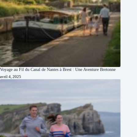
Voyage au Fil du Canal de Nantes à Brest : Une Aventure Bretonne
avril 4, 2025