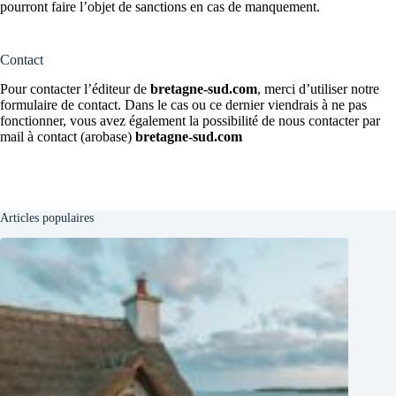
pourront faire l’objet de sanctions en cas de manquement.
Contact
Pour contacter l’éditeur de
bretagne-sud.com
, merci d’utiliser notre
formulaire de contact. Dans le cas ou ce dernier viendrais à ne pas
fonctionner, vous avez également la possibilité de nous contacter par
mail à contact (arobase)
bretagne-sud.com
Articles populaires