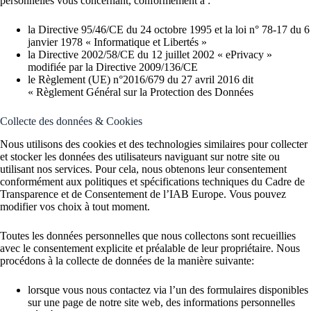
personnelles vous concernant, conformément à :
la Directive 95/46/CE du 24 octobre 1995 et la loi n° 78-17 du 6
janvier 1978 « Informatique et Libertés »
la Directive 2002/58/CE du 12 juillet 2002 « ePrivacy »
modifiée par la Directive 2009/136/CE
le Règlement (UE) n°2016/679 du 27 avril 2016 dit
« Règlement Général sur la Protection des Données
Collecte des données & Cookies
Nous utilisons des cookies et des technologies similaires pour collecter
et stocker les données des utilisateurs naviguant sur notre site ou
utilisant nos services. Pour cela, nous obtenons leur consentement
conformément aux politiques et spécifications techniques du Cadre de
Transparence et de Consentement de l’IAB Europe. Vous pouvez
modifier vos choix à tout moment.
Toutes les données personnelles que nous collectons sont recueillies
avec le consentement explicite et préalable de leur propriétaire. Nous
procédons à la collecte de données de la manière suivante:
lorsque vous nous contactez via l’un des formulaires disponibles
sur une page de notre site web, des informations personnelles