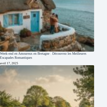
Week-end en Amoureux en Bretagne : Découvrez les Meilleures
Escapades Romantiques
avril 17, 2025