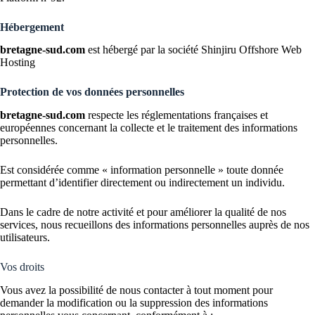
Hébergement
bretagne-sud.com
est hébergé par la société Shinjiru Offshore Web
Hosting
Protection de vos données personnelles
bretagne-sud.com
respecte les réglementations françaises et
européennes concernant la collecte et le traitement des informations
personnelles.
Est considérée comme « information personnelle » toute donnée
permettant d’identifier directement ou indirectement un individu.
Dans le cadre de notre activité et pour améliorer la qualité de nos
services, nous recueillons des informations personnelles auprès de nos
utilisateurs.
Vos droits
Vous avez la possibilité de nous contacter à tout moment pour
demander la modification ou la suppression des informations