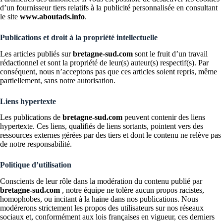
d’un fournisseur tiers relatifs à la publicité personnalisée en consultant
le site
www.aboutads.info
.
Publications et droit à la propriété intellectuelle
Les articles publiés sur
bretagne-sud.com
sont le fruit d’un travail
rédactionnel et sont la propriété de leur(s) auteur(s) respectif(s). Par
conséquent, nous n’acceptons pas que ces articles soient repris, même
partiellement, sans notre autorisation.
Liens hypertexte
Les publications de
bretagne-sud.com
peuvent contenir des liens
hypertexte. Ces liens, qualifiés de liens sortants, pointent vers des
ressources externes gérées par des tiers et dont le contenu ne relève pas
de notre responsabilité.
Politique d’utilisation
Conscients de leur rôle dans la modération du contenu publié par
bretagne-sud.com
, notre équipe ne tolère aucun propos racistes,
homophobes, ou incitant à la haine dans nos publications. Nous
modérerons strictement les propos des utilisateurs sur nos réseaux
sociaux et, conformément aux lois françaises en vigueur, ces derniers