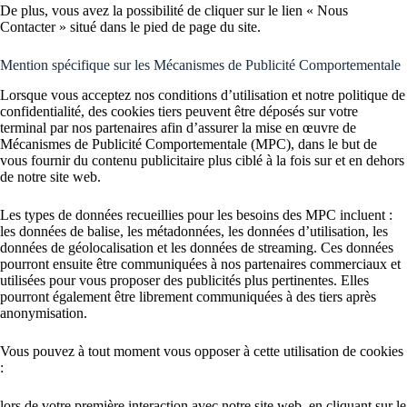
De plus, vous avez la possibilité de cliquer sur le lien « Nous
Contacter » situé dans le pied de page du site.
Mention spécifique sur les Mécanismes de Publicité Comportementale
Lorsque vous acceptez nos conditions d’utilisation et notre politique de
confidentialité, des cookies tiers peuvent être déposés sur votre
terminal par nos partenaires afin d’assurer la mise en œuvre de
Mécanismes de Publicité Comportementale (MPC), dans le but de
vous fournir du contenu publicitaire plus ciblé à la fois sur et en dehors
de notre site web.
Les types de données recueillies pour les besoins des MPC incluent :
les données de balise, les métadonnées, les données d’utilisation, les
données de géolocalisation et les données de streaming. Ces données
pourront ensuite être communiquées à nos partenaires commerciaux et
utilisées pour vous proposer des publicités plus pertinentes. Elles
pourront également être librement communiquées à des tiers après
anonymisation.
Vous pouvez à tout moment vous opposer à cette utilisation de cookies
:
lors de votre première interaction avec notre site web, en cliquant sur le