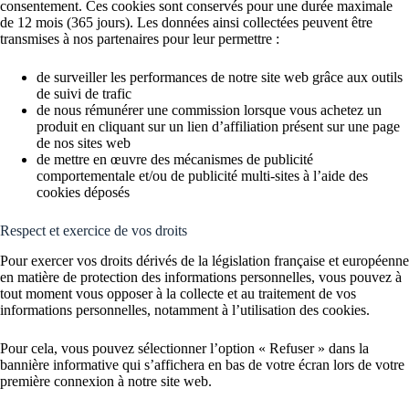
consentement. Ces cookies sont conservés pour une durée maximale
de 12 mois (365 jours). Les données ainsi collectées peuvent être
transmises à nos partenaires pour leur permettre :
de surveiller les performances de notre site web grâce aux outils
de suivi de trafic
de nous rémunérer une commission lorsque vous achetez un
produit en cliquant sur un lien d’affiliation présent sur une page
de nos sites web
de mettre en œuvre des mécanismes de publicité
comportementale et/ou de publicité multi-sites à l’aide des
cookies déposés
Respect et exercice de vos droits
Pour exercer vos droits dérivés de la législation française et européenne
en matière de protection des informations personnelles, vous pouvez à
tout moment vous opposer à la collecte et au traitement de vos
informations personnelles, notamment à l’utilisation des cookies.
Pour cela, vous pouvez sélectionner l’option « Refuser » dans la
bannière informative qui s’affichera en bas de votre écran lors de votre
première connexion à notre site web.